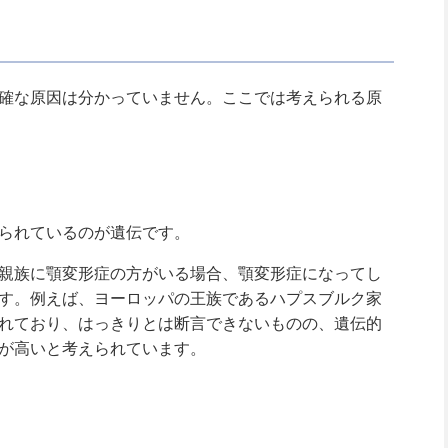
確な原因は分かっていません。ここでは考えられる原
られているのが遺伝です。
親族に顎変形症の方がいる場合、顎変形症になってし
す。例えば、ヨーロッパの王族であるハプスブルク家
れており、はっきりとは断言できないものの、遺伝的
が高いと考えられています。