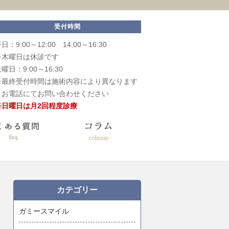
受付時間
日：9:00～12:00 14:00～16:30
※木曜日は休診です
曜日：9:00～16:30
※最終受付時間は施術内容により異なります
お電話にてお問い合わせください
※日曜日は月2回程度診療
カテゴリー
ガミースマイル