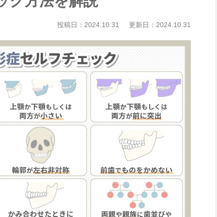
ック方法を解説
投稿日：
2024.10.31
更新日：
2024.10.31