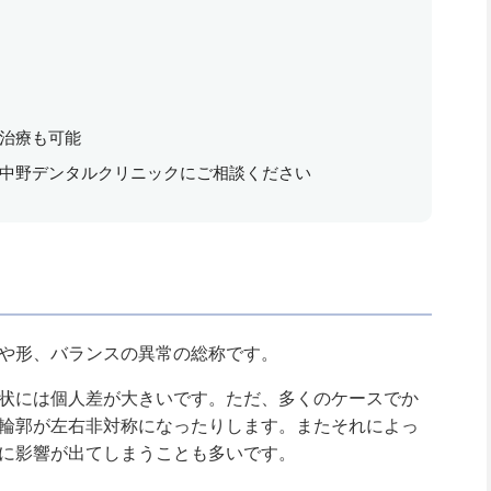
治療も可能
中野デンタルクリニックにご相談ください
や形、バランスの異常の総称です。
状には個人差が大きいです。ただ、多くのケースでか
輪郭が左右非対称になったりします。またそれによっ
に影響が出てしまうことも多いです。