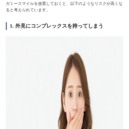
ガミースマイルを放置しておくと、以下のようなリスクが高くな
ると考えられています。
1. 外見にコンプレックスを持ってしまう