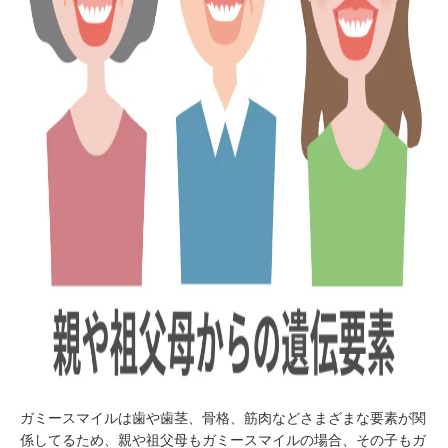
ガミースマイルは歯や歯茎、骨格、筋肉などさまざまな要素が関
係してるため、親や祖父母もガミースマイルの場合、その子もガ