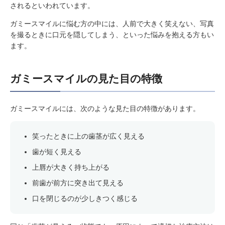
されるといわれています。
ガミースマイルに悩む方の中には、人前で大きく笑えない、写真
を撮るときに口元を隠してしまう、といった悩みを抱える方もい
ます。
ガミースマイルの見た目の特徴
ガミースマイルには、次のような見た目の特徴があります。
笑ったときに上の歯茎が広く見える
歯が短く見える
上唇が大きく持ち上がる
前歯が前方に突き出て見える
口を閉じるのが少しきつく感じる