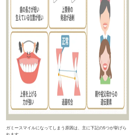
ガミースマイルになってしまう原因は、主に下記の5つが挙げら
れます。