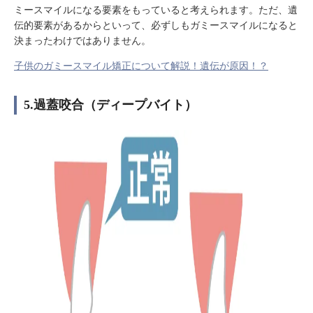
ミースマイルになる要素をもっていると考えられます。ただ、遺
伝的要素があるからといって、必ずしもガミースマイルになると
決まったわけではありません。
子供のガミースマイル矯正について解説！遺伝が原因！？
5.過蓋咬合（ディープバイト）