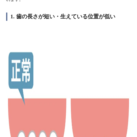
1. 歯の長さが短い・生えている位置が低い