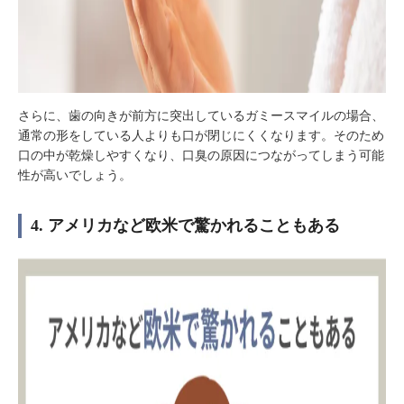
さらに、歯の向きが前方に突出しているガミースマイルの場合、
通常の形をしている人よりも口が閉じにくくなります。そのため
口の中が乾燥しやすくなり、口臭の原因につながってしまう可能
性が高いでしょう。
4. アメリカなど欧米で驚かれることもある