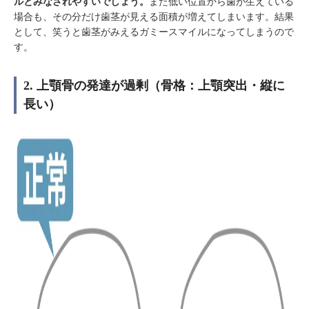
ルとみなされやすいでしょう。
また低い位置から歯が生えている
場合も、その分だけ歯茎が見える面積が増えてしまいます。結果
として、笑うと歯茎がみえるガミースマイルになってしまうので
す。
2. 上顎骨の発達が過剰（骨格：上顎突出・縦に
長い）