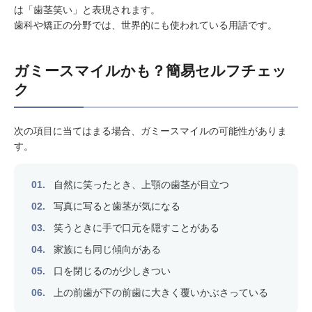
は「歯茎笑い」と表現されます。
歯科や矯正の分野では、世界的にも使われている用語です。
ガミースマイルかも？簡易セルフチェッ
ク
次の項目に当てはまる場合、ガミースマイルの可能性がありま
す。
自然に笑ったとき、上顎の歯茎が目立つ
写真に写ると歯茎が気になる
笑うときに手で口元を隠すことがある
家族にも同じ傾向がある
口を閉じるのが少しきつい
上の前歯が下の前歯に大きく覆いかぶさっている