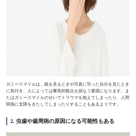
ガミースマイルは、鏡を見るときや写真に写った自分を見たとき
に気付き、人によっては審美的観点を損なう要因になります。ま
たはガミースマイルのせいでトラウマを抱えてしまったり、人間
関係に支障をきたしてしまったりすることもあるようです。
2. 虫歯や歯周病の原因になる可能性もある