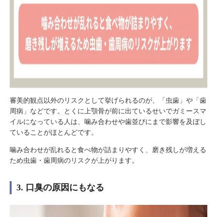
審美的観点以外のリスクとして挙げられるのが、「虫歯」や「歯
周病」などです。とくに上顎骨が前に出ているせいでガミースマ
イルになっている人は、噛み合わせや歯並びにまで影響を及ぼし
ていることがほとんどです。
噛み合わせが乱れると食べ物が詰まりやすく、磨き残しが増える
ため虫歯・歯周病のリスクが上がります。
3. 口臭の原因にもなる