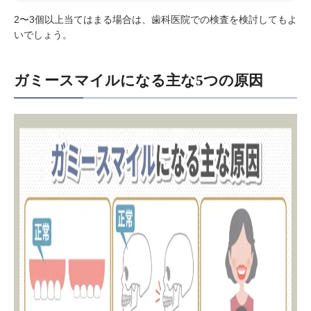
2〜3個以上当てはまる場合は、歯科医院での検査を検討してもよ
いでしょう。
ガミースマイルになる主な5つの原因