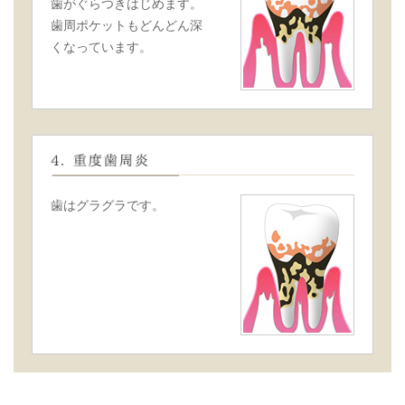
歯がぐらつきはじめます。
歯周ポケットもどんどん深
くなっています。
歯はグラグラです。