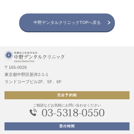
中野デンタルクリニックTOPへ戻る
〒165-0026
東京都中野区新井2-1-1
ランドコープビル2F、5F、6F
完全予約制
ご相談などお気軽にお問い合わせください
受付時間