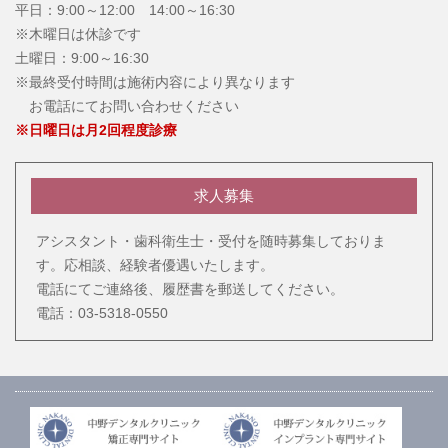
平日：9:00～12:00 14:00～16:30
※木曜日は休診です
土曜日：9:00～16:30
※最終受付時間は施術内容により異なります
お電話にてお問い合わせください
※日曜日は月2回程度診療
求人募集
アシスタント・歯科衛生士・受付を随時募集しておりま
す。応相談、経験者優遇いたします。
電話にてご連絡後、履歴書を郵送してください。
電話：03-5318-0550