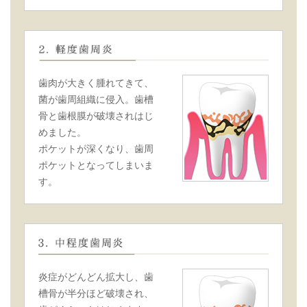
歯肉が大きく腫れてきて、
菌が歯周組織に侵入。歯槽
骨と歯根膜が破壊されはじ
めました。
ポケットが深くなり、歯周
ポケットとなってしまいま
す。
炎症がどんどん拡大し、歯
槽骨が半分ほど破壊され、