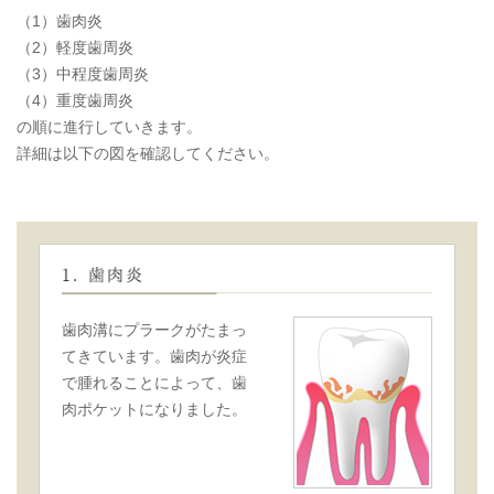
（1）歯肉炎
（2）軽度歯周炎
（3）中程度歯周炎
（4）重度歯周炎
の順に進行していきます。
詳細は以下の図を確認してください。
歯肉溝にプラークがたまっ
てきています。歯肉が炎症
で腫れることによって、歯
肉ポケットになりました。