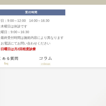
受付時間
日：9:00～12:00 14:00～16:30
※木曜日は休診です
曜日：9:00～16:30
※最終受付時間は施術内容により異なります
お電話にてお問い合わせください
※日曜日は月2回程度診療