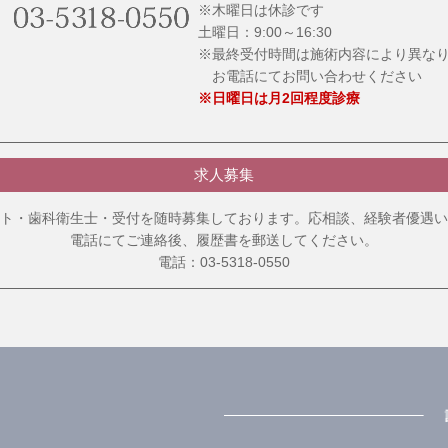
※木曜日は休診です
土曜日：9:00～16:30
※最終受付時間は施術内容により異な
お電話にてお問い合わせください
※日曜日は月2回程度診療
求人募集
ト・歯科衛生士・受付を随時募集しております。応相談、経験者優遇い
電話にてご連絡後、履歴書を郵送してください。
電話：03-5318-0550