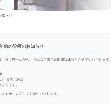
お知らせ
年始の診療のお知らせ
は、誠に勝手ながら、下記の年末年始期間は休診とさせていただきます
療
（日）までは休診
となります。
しますが、よろしくお願いいたします。