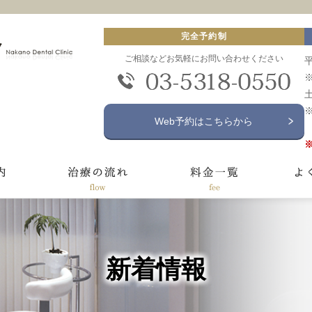
完全予約制
ご相談などお気軽にお問い合わせください
平
土
Web予約はこちらから
新着情報