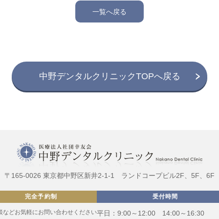
一覧へ戻る
中野デンタルクリニックTOPへ戻る
〒165-0026
東京都中野区新井2-1-1
ランドコープビル2F、5F、6F
完全予約制
受付時間
談などお気軽にお問い合わせください
平日：9:00～12:00 14:00～16:30