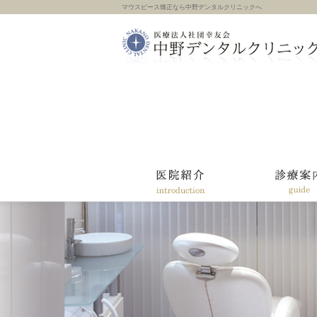
マウスピース矯正なら中野デンタルクリニックへ