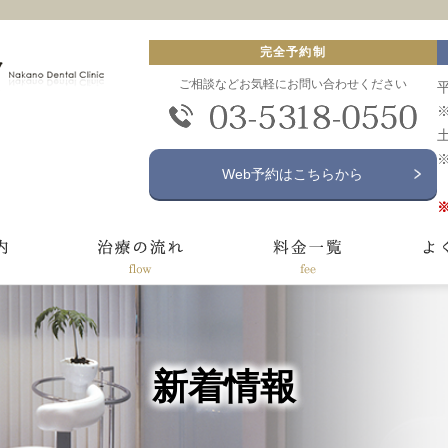
完全予約制
ご相談などお気軽にお問い合わせください
平
土
Web予約はこちらから
新着情報