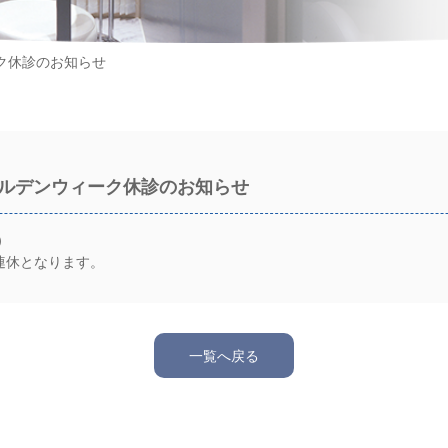
ク休診のお知らせ
ルデンウィーク休診のお知らせ
）
連休となります。
一覧へ戻る