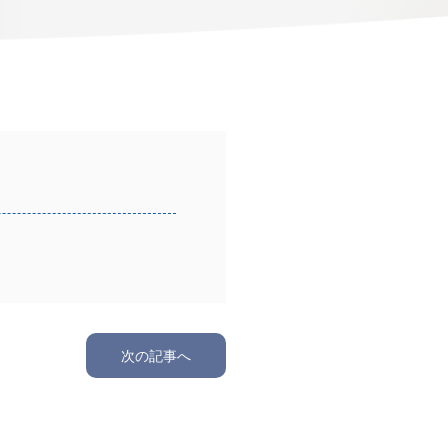
次の記事へ