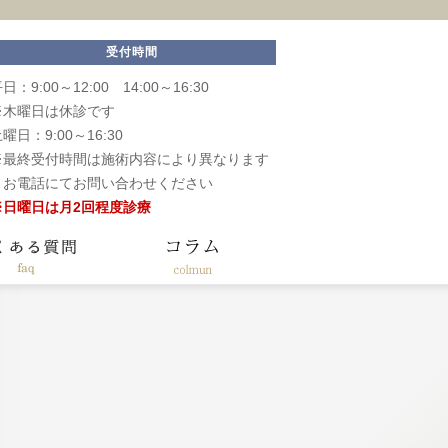
受付時間
日：9:00～12:00 14:00～16:30
※木曜日は休診です
曜日：9:00～16:30
※最終受付時間は施術内容により異なります
お電話にてお問い合わせください
※日曜日は月2回程度診療