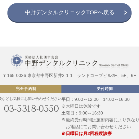
中野デンタルクリニックTOPへ戻る
〒165-0026
東京都中野区新井2-1-1
ランドコープビル2F、5F、6F
完全予約制
受付時間
談などお気軽にお問い合わせください
平日：9:00～12:00 14:00～16:30
※木曜日は休診です
土曜日：9:00～16:30
※最終受付時間は施術内容により異な
お電話にてお問い合わせください
※日曜日は月2回程度診療