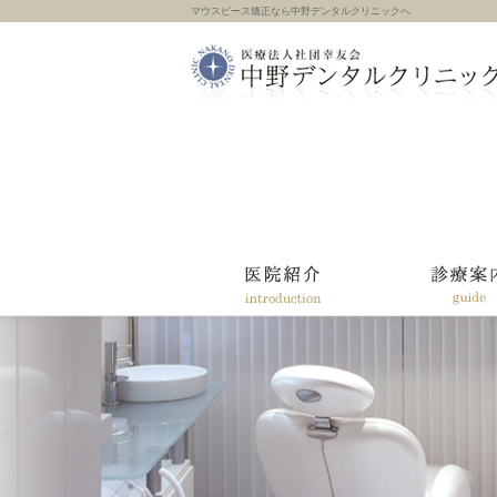
マウスピース矯正なら中野デンタルクリニックへ